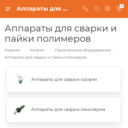
0
Аппараты для сварки и пайки полимеров
Аппараты для сварки и
пайки полимеров
—
—
—
Главная
Каталог
Строительное оборудование
Аппараты для сварки и пайки полимеров
Аппараты для сварки кровли
Аппараты для сварки линолеума