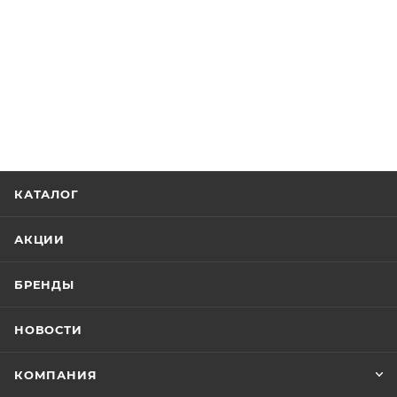
КАТАЛОГ
АКЦИИ
БРЕНДЫ
НОВОСТИ
КОМПАНИЯ