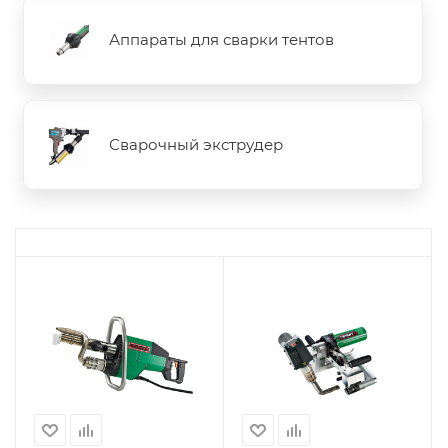
Аппараты для сварки тентов
Сварочный экструдер