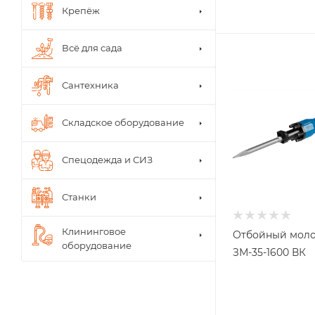
Крепёж
Всё для сада
Сантехника
Складское оборудование
Спецодежда и СИЗ
Станки
Клининговое
Отбойный моло
оборудование
ЗМ-35-1600 ВК