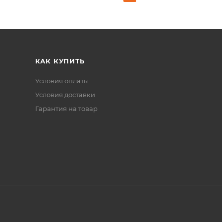
КАК КУПИТЬ
Условия оплаты
Условия доставки
Гарантия на товар