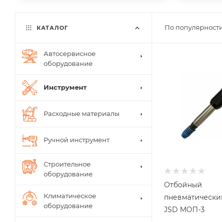
По популярности
КАТАЛОГ
Автосервисное
оборудование
Инструмент
Расходные материалы
Ручной инструмент
Строительное
оборудование
Отбойный
Климатическое
пневматически
оборудование
JSD МОП-3