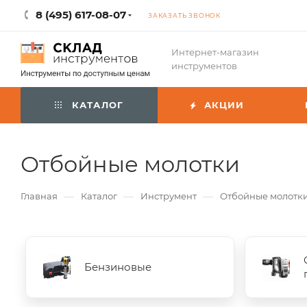
8 (495) 617-08-07
ЗАКАЗАТЬ ЗВОНОК
Интернет-магазин
инструментов
КАТАЛОГ
АКЦИИ
Отбойные молотки
—
—
—
Главная
Каталог
Инструмент
Отбойные молотк
Бензиновые