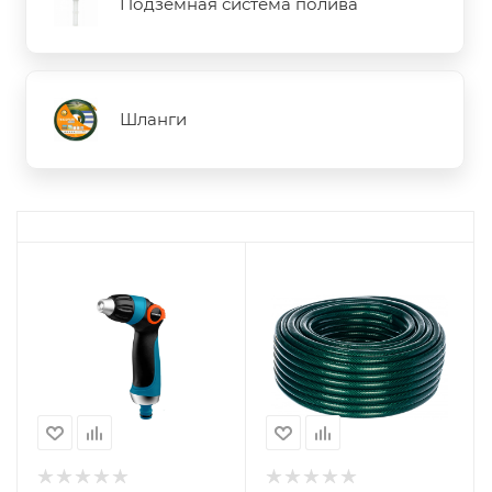
Подземная система полива
Шланги