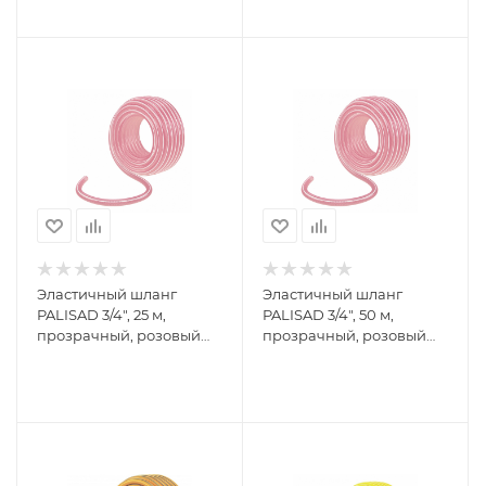
Эластичный шланг
Эластичный шланг
PALISAD 3/4", 25 м,
PALISAD 3/4", 50 м,
прозрачный, розовый
прозрачный, розовый
67675
67676