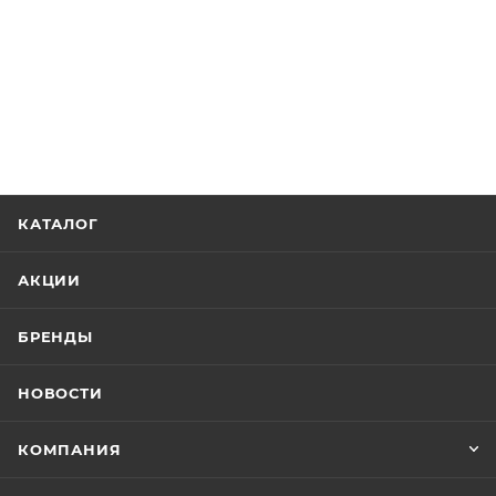
КАТАЛОГ
АКЦИИ
БРЕНДЫ
НОВОСТИ
КОМПАНИЯ