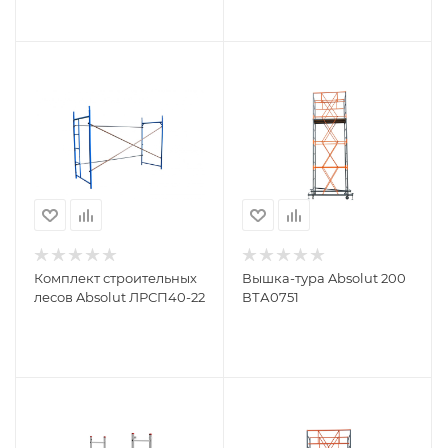
Комплект строительных
Вышка-тура Absolut 200
лесов Absolut ЛРСП40-22
ВТА0751