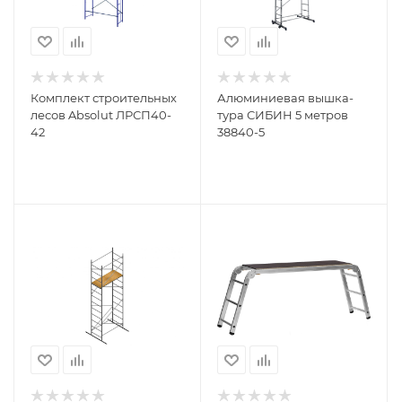
Комплект строительных
Алюминиевая вышка-
лесов Absolut ЛРСП40-
тура СИБИН 5 метров
42
38840-5