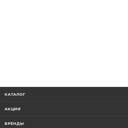
КАТАЛОГ
АКЦИИ
БРЕНДЫ