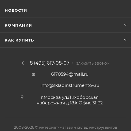
НОВОСТИ
КОМПАНИЯ
КАК КУПИТЬ
8 (495) 617-08-07
ЗАКАЗАТЬ ЗВОНОК
6170594@mail.ru
info@skladinstrumentov.ru
г.Москва ул.Лихоборская
набережная д.18А Офис 31-32
2008-2026 © интернет-магазин склад инструментов