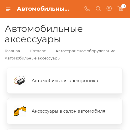
0
Автомобильные аксессуары
Автомобильные
аксессуары
—
—
—
Главная
Каталог
Автосервисное оборудование
Автомобильные аксессуары
Автомобильная электроника
Аксессуары в салон автомобиля