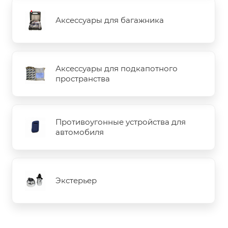
Аксессуары для багажника
Аксессуары для подкапотного
пространства
Противоугонные устройства для
автомобиля
Экстерьер