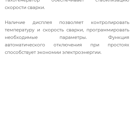
скорости сварки.
Наличие дисплея позволяет контролировать
температуру и скорость сварки, программировать
необходимые параметры. Функция
автоматического отключения при простоях
способствует экономии электроэнергии.