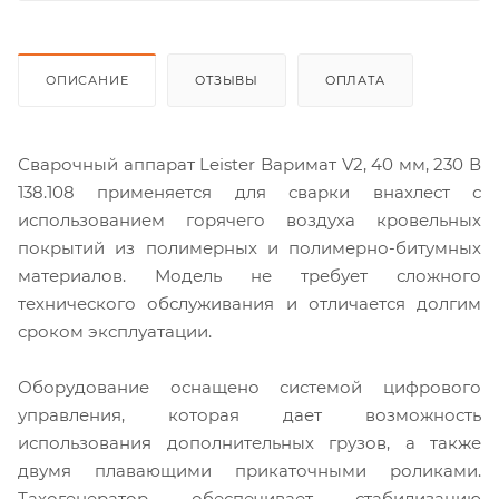
ОПИСАНИЕ
ОТЗЫВЫ
ОПЛАТА
Сварочный аппарат Leister Варимат V2, 40 мм, 230 В
138.108 применяется для сварки внахлест с
использованием горячего воздуха кровельных
покрытий из полимерных и полимерно-битумных
материалов. Модель не требует сложного
технического обслуживания и отличается долгим
сроком эксплуатации.
Оборудование оснащено системой цифрового
управления, которая дает возможность
использования дополнительных грузов, а также
двумя плавающими прикаточными роликами.
Тахогенератор обеспечивает стабилизацию