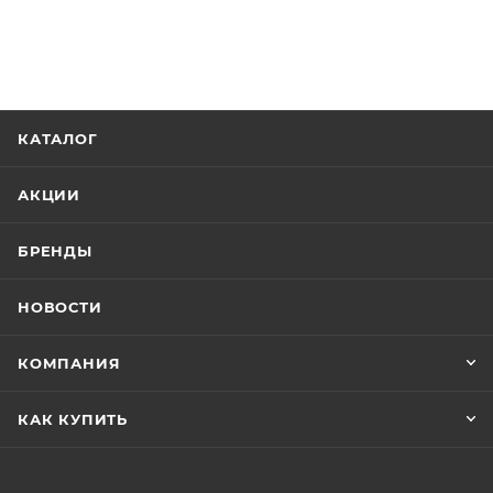
КАТАЛОГ
АКЦИИ
БРЕНДЫ
НОВОСТИ
КОМПАНИЯ
КАК КУПИТЬ