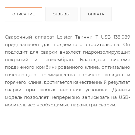
ОПИСАНИЕ
ОТЗЫВЫ
ОПЛАТА
Сварочный аппарат Leister Твинни Т USB 138.089
предназначен для подземного строительства. Он
подходит для сварки внахлест гидроизолирующих
покрытий и геомембран. Благодаря системе
подвижного комбинированного клина, оптимально
сочетающего преимущества горячего воздуха и
горячего клина, достигается качественный результат
сварки при любых внешних условиях. Данная
модель позволяет непрерывно записывать на USB-
носитель все необходимые параметры сварки.