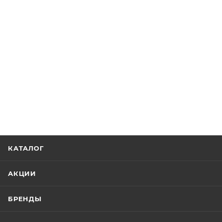
КАТАЛОГ
АКЦИИ
БРЕНДЫ