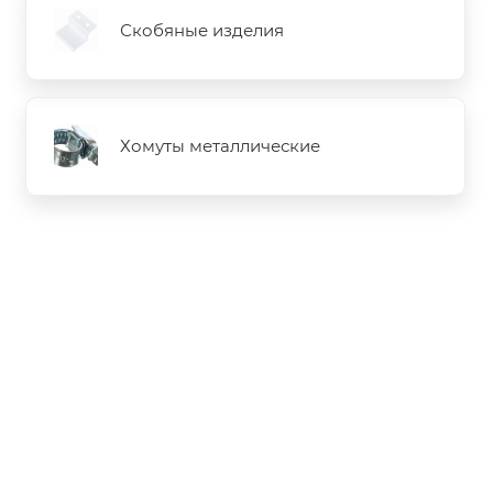
Скобяные изделия
Хомуты металлические