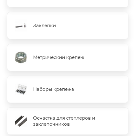
Заклепки
Метрический крепеж
Наборы крепежа
Оснастка для степлеров и
заклепочников