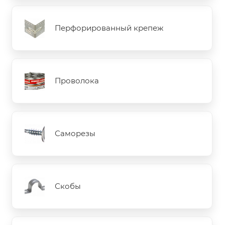
Перфорированный крепеж
Проволока
Саморезы
Скобы