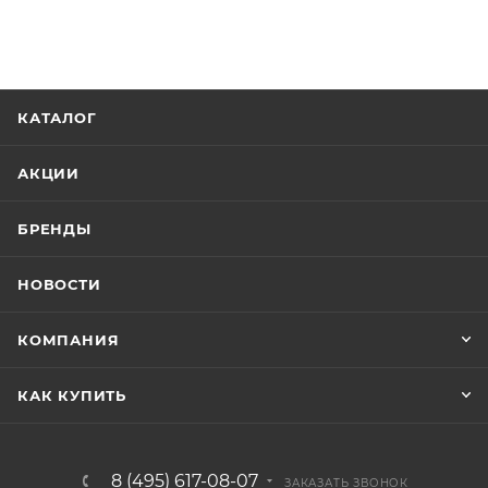
КАТАЛОГ
АКЦИИ
БРЕНДЫ
НОВОСТИ
КОМПАНИЯ
КАК КУПИТЬ
8 (495) 617-08-07
ЗАКАЗАТЬ ЗВОНОК