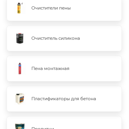
Очистители пены
Очиститель силикона
Пена монтажная
Пластификаторы для бетона
Пропитки