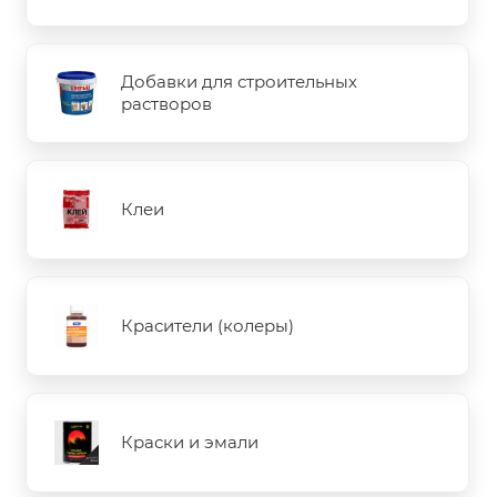
Добавки для строительных
растворов
Клеи
Красители (колеры)
Краски и эмали