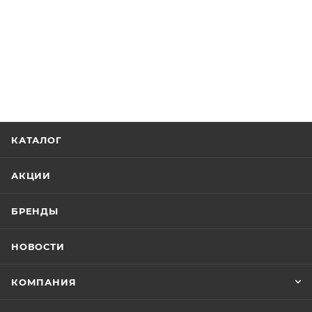
КАТАЛОГ
АКЦИИ
БРЕНДЫ
НОВОСТИ
КОМПАНИЯ