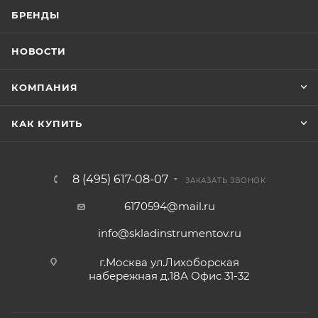
БРЕНДЫ
НОВОСТИ
КОМПАНИЯ
КАК КУПИТЬ
8 (495) 617-08-07
ЗАКАЗАТЬ ЗВОНОК
6170594@mail.ru
info@skladinstrumentov.ru
г.Москва ул.Лихоборская
набережная д.18А Офис 31-32