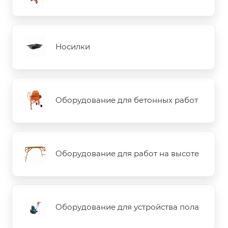
Носилки
Оборудование для бетонных работ
Оборудование для работ на высоте
Оборудование для устройства пола