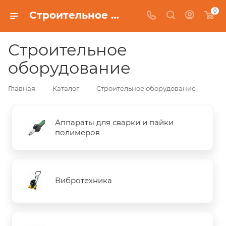
0
Строительное оборудование
Строительное
оборудование
—
—
Главная
Каталог
Строительное оборудование
Аппараты для сварки и пайки
полимеров
Вибротехника