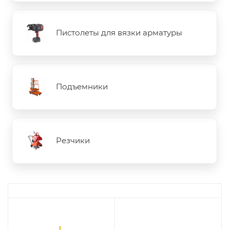
Пистолеты для вязки арматуры
Подъемники
Резчики