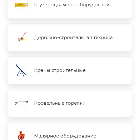
Грузоподъемное оборудование
Дорожно-строительная техника
Краны строительные
Кровельные горелки
Малярное оборудование