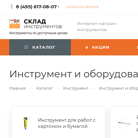
8 (495) 617-08-07
ЗАКАЗАТЬ ЗВОНОК
Интернет-магазин
инструментов
КАТАЛОГ
АКЦИИ
Инструмент и оборудова
—
—
—
Главная
Каталог
Инструмент
Инструмент и обо
Инструмент для работ с
картоном и бумагой