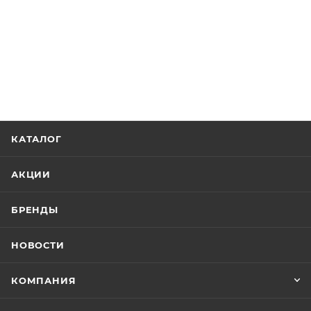
КАТАЛОГ
АКЦИИ
БРЕНДЫ
НОВОСТИ
КОМПАНИЯ