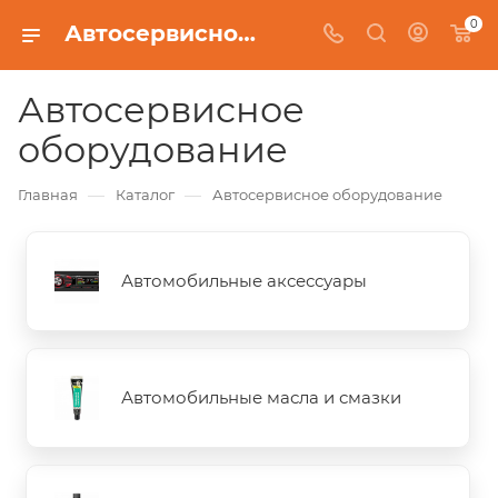
0
Автосервисное оборудование
Автосервисное
оборудование
—
—
Главная
Каталог
Автосервисное оборудование
Автомобильные аксессуары
Автомобильные масла и смазки