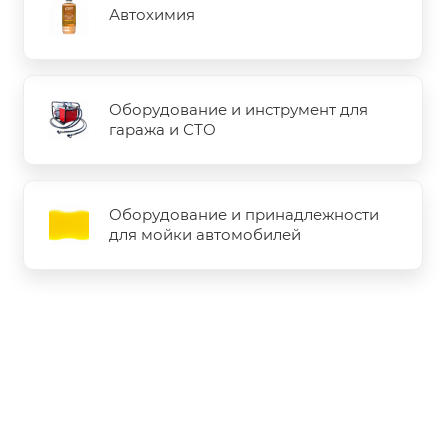
Автохимия
Оборудование и инструмент для
гаража и СТО
Оборудование и принадлежности
для мойки автомобилей