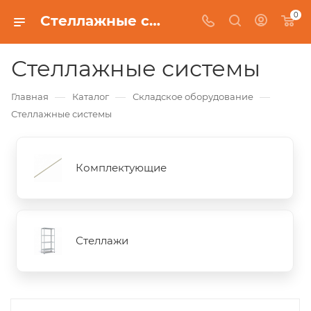
0
Стеллажные системы
Стеллажные системы
—
—
—
Главная
Каталог
Складское оборудование
Стеллажные системы
Комплектующие
Стеллажи