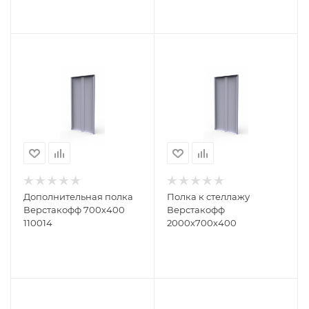
Дополнительная полка
Полка к стеллажу
Верстакофф 700х400
Верстакофф
110014
2000х700х400