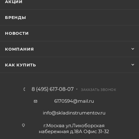
АКЦИИ
БРЕНДЫ
НОВОСТИ
КОМПАНИЯ
КАК КУПИТЬ
8 (495) 617-08-07
ЗАКАЗАТЬ ЗВОНОК
6170594@mail.ru
info@skladinstrumentov.ru
г.Москва ул.Лихоборская
набережная д.18А Офис 31-32