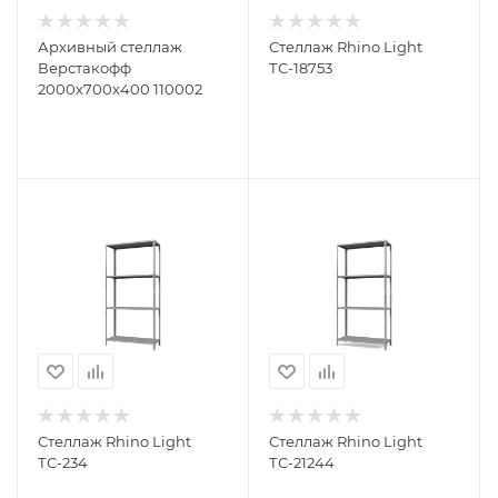
Архивный стеллаж
Стеллаж Rhino Light
Верстакофф
ТС-18753
2000х700х400 110002
Стеллаж Rhino Light
Стеллаж Rhino Light
ТС-234
ТС-21244