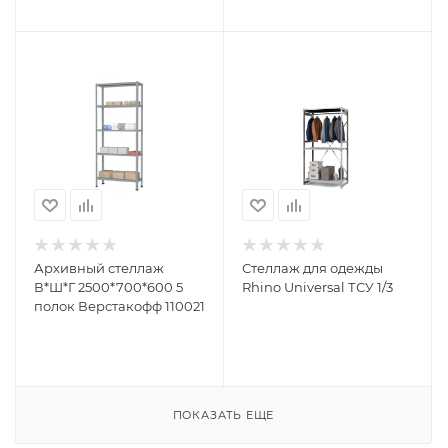
Архивный стеллаж
Стеллаж для одежды
В*Ш*Г 2500*700*600 5
Rhino Universal ТСУ 1/3
полок Верстакофф 110021
ПОКАЗАТЬ ЕЩЕ