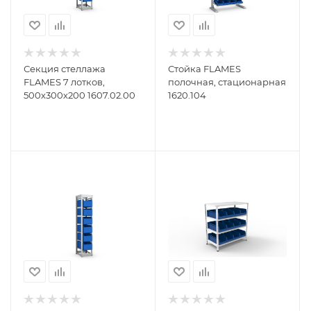
Секция стеллажа
Стойка FLAMES
FLAMES 7 лотков,
полочная, стационарная
500х300х200 1607.02.00
1620.104