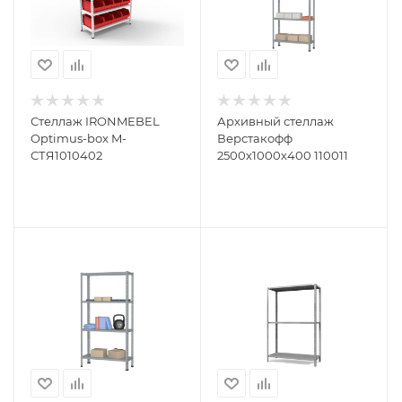
Стеллаж IRONMEBEL
Архивный стеллаж
Optimus-box M-
Верстакофф
СТЯ1010402
2500х1000х400 110011