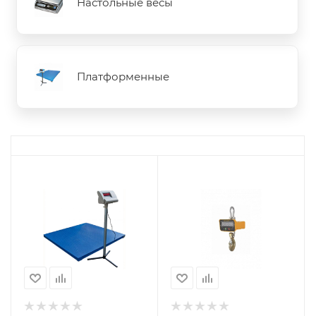
Настольные весы
Платформенные