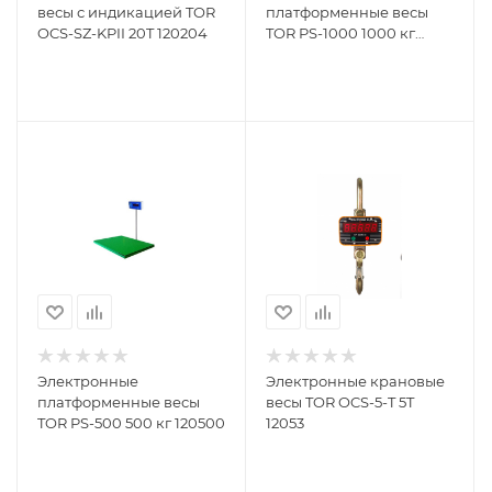
весы с индикацией TOR
платформенные весы
OCS-SZ-KPII 20T 120204
TOR PS-1000 1000 кг
1201000
Электронные
Электронные крановые
платформенные весы
весы TOR OCS-5-T 5T
TOR PS-500 500 кг 120500
12053