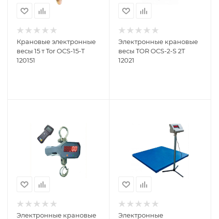
Крановые электронные
Электронные крановые
весы 15 т Tor OCS-15-T
весы TOR OCS-2-S 2Т
120151
12021
Электронные крановые
Электронные