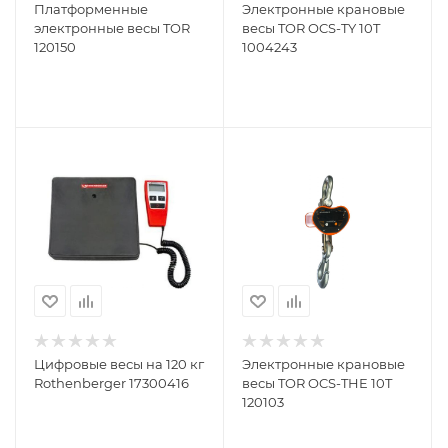
Платформенные
Электронные крановые
электронные весы TOR
весы TOR OCS-TY 10T
120150
1004243
Цифровые весы на 120 кг
Электронные крановые
Rothenberger 17300416
весы TOR OCS-THE 10T
120103