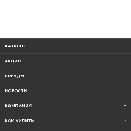
КАТАЛОГ
АКЦИИ
БРЕНДЫ
НОВОСТИ
КОМПАНИЯ
КАК КУПИТЬ