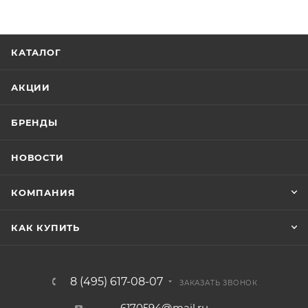
КАТАЛОГ
АКЦИИ
БРЕНДЫ
НОВОСТИ
КОМПАНИЯ
КАК КУПИТЬ
8 (495) 617-08-07
ЗАКАЗАТЬ ЗВОНОК
6170594@mail.ru