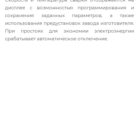
дисплее с возможностью программирования и
сохранения заданных параметров, а также
использования предустановок завода изготовителя.
При простоях для экономии электроэнергии
срабатывает автоматическое отключение.