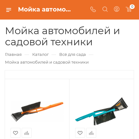
0
Мойка автомобилей и садовой техники
Мойка автомобилей и
садовой техники
—
—
—
Главная
Каталог
Всё для сада
Мойка автомобилей и садовой техники