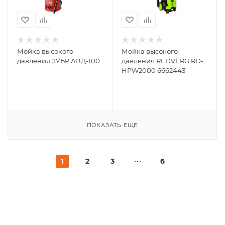
Мойка высокого
Мойка высокого
давления ЗУБР АВД-100
давления REDVERG RD-
HPW2000 6662443
ПОКАЗАТЬ ЕЩЕ
1
2
3
6