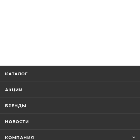
КАТАЛОГ
АКЦИИ
БРЕНДЫ
НОВОСТИ
КОМПАНИЯ