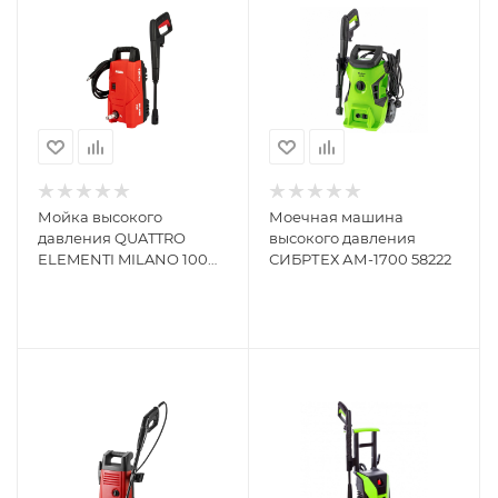
Мойка высокого
Моечная машина
давления QUATTRO
высокого давления
ELEMENTI MILANO 100
СИБРТЕХ АМ-1700 58222
793-299