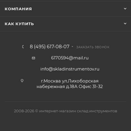
КОМПАНИЯ
КАК КУПИТЬ
8 (495) 617-08-07
ЗАКАЗАТЬ ЗВОНОК
6170594@mail.ru
info@skladinstrumentov.ru
г.Москва ул.Лихоборская
набережная д.18А Офис 31-32
2008-2026 © интернет-магазин склад инструментов