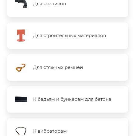
Для резчиков
Для строительных материалов
Для стяжных ремней
К бадьям и бункерам для бетона
К вибраторам