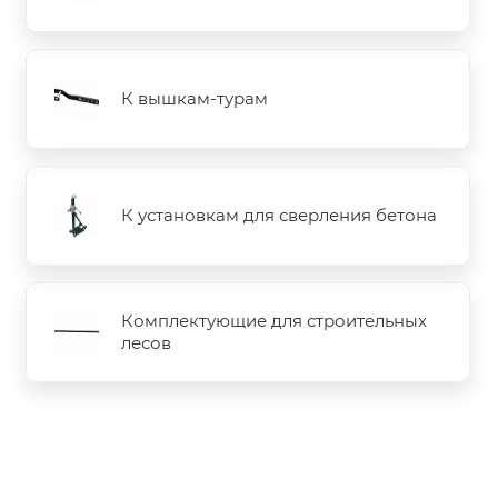
К вышкам-турам
К установкам для сверления бетона
Комплектующие для строительных
лесов