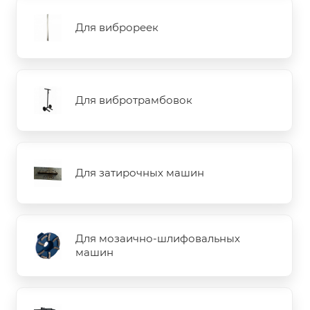
Для виброреек
Для вибротрамбовок
Для затирочных машин
Для мозаично-шлифовальных
машин