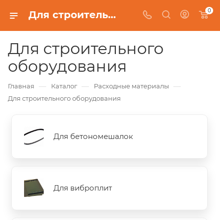
0
Для строительного оборудования
Для строительного
оборудования
—
—
—
Главная
Каталог
Расходные материалы
Для строительного оборудования
Для бетономешалок
Для виброплит