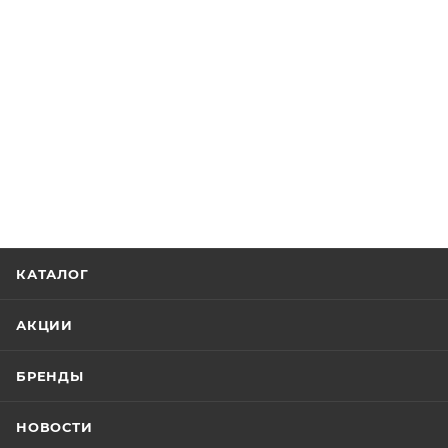
КАТАЛОГ
АКЦИИ
БРЕНДЫ
НОВОСТИ