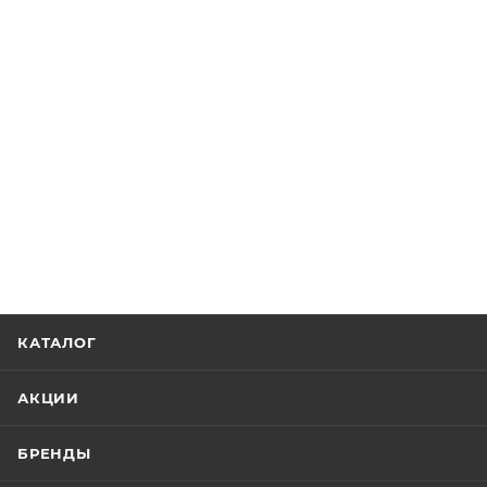
КАТАЛОГ
АКЦИИ
БРЕНДЫ