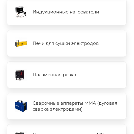
Индукционные нагреватели
Печи для сушки электродов
Плазменная резка
Сварочные аппараты ММА (дуговая
сварка электродами)