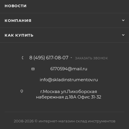
НОВОСТИ
КОМПАНИЯ
КАК КУПИТЬ
8 (495) 617-08-07
ЗАКАЗАТЬ ЗВОНОК
6170594@mail.ru
info@skladinstrumentov.ru
г.Москва ул.Лихоборская
набережная д.18А Офис 31-32
2008-2026 © интернет-магазин склад инструментов