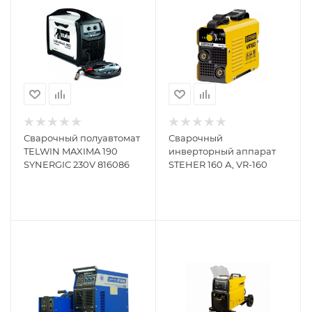
Сварочный полуавтомат
Сварочный
TELWIN MAXIMA 190
инверторный аппарат
SYNERGIC 230V 816086
STEHER 160 А, VR-160