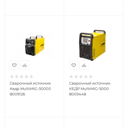
Сварочный источник
Сварочный источник
Кедр MultiMIG-5000S
КЕДР MultiMIG-5000
8009126
8005448