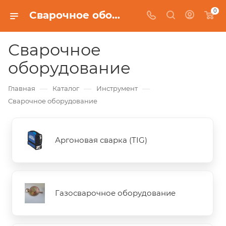
0
Сварочное оборудование
Сварочное
оборудование
—
—
—
Главная
Каталог
Инструмент
Сварочное оборудование
Аргоновая сварка (TIG)
Газосварочное оборудование