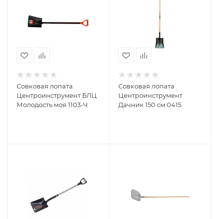
Совковая лопата
Совковая лопата
Центроинструмент БЛЦ
Центроинструмент
Молодость моя 1103-Ч
Дачник 150 см 0415