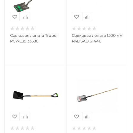
Совковая лопата Truper
Совковая лопата 1500 мм
PCY-E39 33580
PALISAD 61446