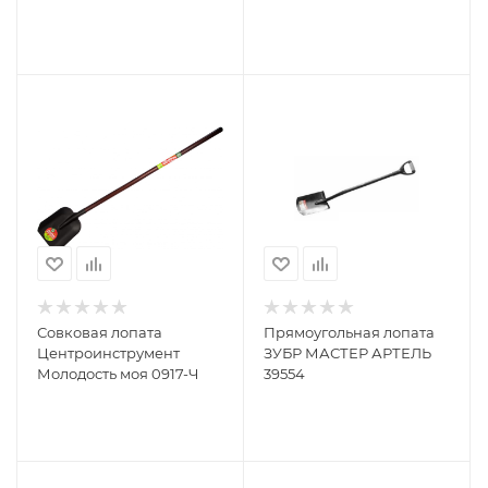
Центроинструмент
FINLAND 1554-Ч
Совковая лопата
Прямоугольная лопата
Центроинструмент
ЗУБР МАСТЕР АРТЕЛЬ
Молодость моя 0917-Ч
39554