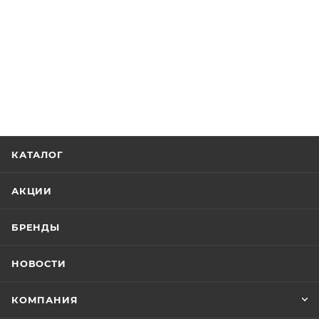
КАТАЛОГ
АКЦИИ
БРЕНДЫ
НОВОСТИ
КОМПАНИЯ