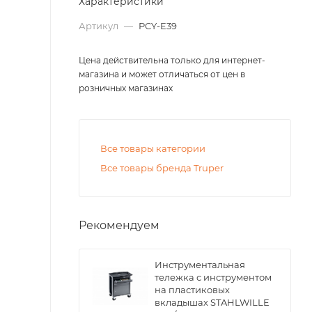
Характеристики
Артикул
—
PCY-E39
Цена действительна только для интернет-
магазина и может отличаться от цен в
розничных магазинах
Все товары категории
Все товары бренда Truper
Рекомендуем
Инструментальная
тележка с инструментом
на пластиковых
вкладышах STAHLWILLE