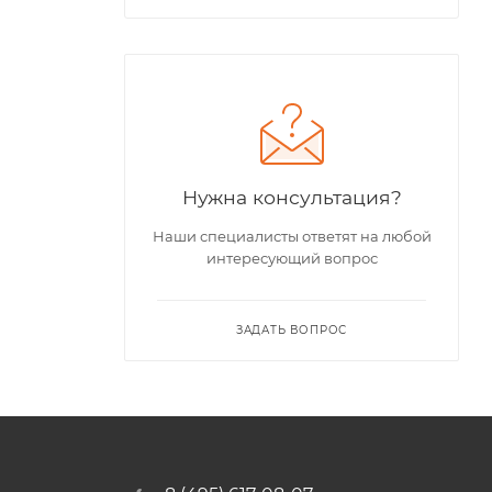
Нужна консультация?
Наши специалисты ответят на любой
интересующий вопрос
ЗАДАТЬ ВОПРОС