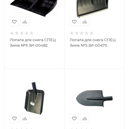
Лопата для снега СПЕЦ
Лопата для снега СПЕЦ
Зима №9 ЗИ-00482
Зима №5 ЗИ-00470