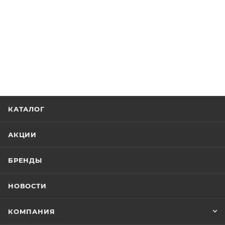
КАТАЛОГ
АКЦИИ
БРЕНДЫ
НОВОСТИ
КОМПАНИЯ