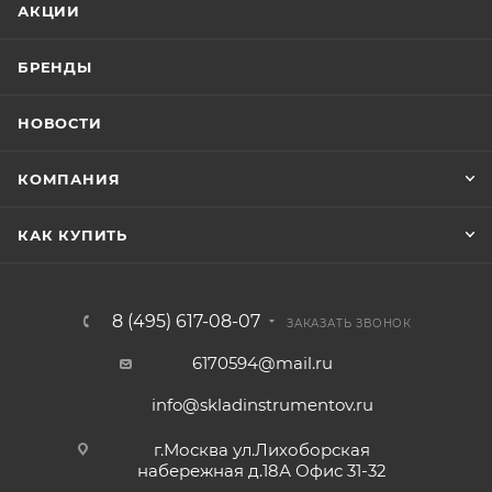
АКЦИИ
БРЕНДЫ
НОВОСТИ
КОМПАНИЯ
КАК КУПИТЬ
8 (495) 617-08-07
ЗАКАЗАТЬ ЗВОНОК
6170594@mail.ru
info@skladinstrumentov.ru
г.Москва ул.Лихоборская
набережная д.18А Офис 31-32