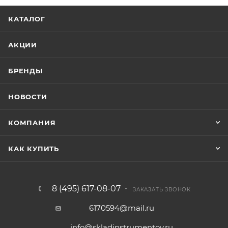
КАТАЛОГ
АКЦИИ
БРЕНДЫ
НОВОСТИ
КОМПАНИЯ
КАК КУПИТЬ
8 (495) 617-08-07
ЗАКАЗАТЬ ЗВОНОК
6170594@mail.ru
info@skladinstrumentov.ru