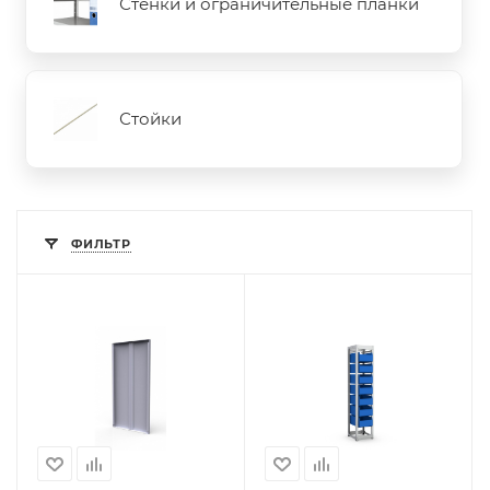
Стенки и ограничительные планки
Стойки
ФИЛЬТР