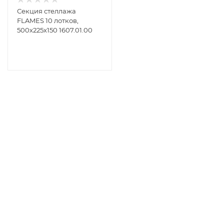
Секция стеллажа
FLAMES 10 лотков,
500х225х150 1607.01.00