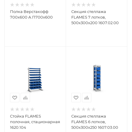
Полка Верстакофф
Секция стеллажа
700х600 А.П700х600
FLAMES 7 лотков,
500х300х200 1607.02.00
Стойка FLAMES
Секция стеллажа
полочная, стационарная
FLAMES 6 лотков,
1620.104
500х300х250 1607.03.00