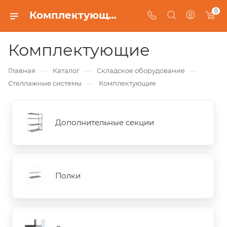
0
Комплектующие
Комплектующие
—
—
—
Главная
Каталог
Складское оборудование
—
Стеллажные системы
Комплектующие
Дополнительные секции
Полки