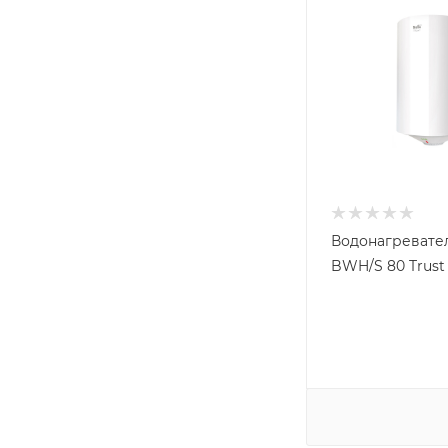
Водонагревател
BWH/S 80 Trust