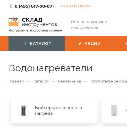
8 (495) 617-08-07
ЗАКАЗАТЬ ЗВОНОК
Интернет-магазин
инструментов
КАТАЛОГ
АКЦИИ
Водонагреватели
—
—
—
Главная
Каталог
Сантехника
Отопительное обо
Бойлеры косвенного
нагрева