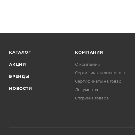
КАТАЛОГ
КОМПАНИЯ
АКЦИИ
О компании
Сертификаты дилерства
БРЕНДЫ
Сертификаты на товар
НОВОСТИ
Документы
Отгрузка товара