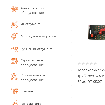
Автосервисное
оборудование
Инструмент
Расходные материалы
Ручной инструмент
Строительное
оборудование
Телескопическ
Климатическое
труборез ROCK
оборудование
32мм RF-65601
Крепёж
Всё для сада