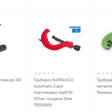
тина до 225
Труборез SUPER-EGO
Труборе
Automatic 2 для
металли
пластиковых труб 50-
Техники
127мм, толщина 13мм
751010000