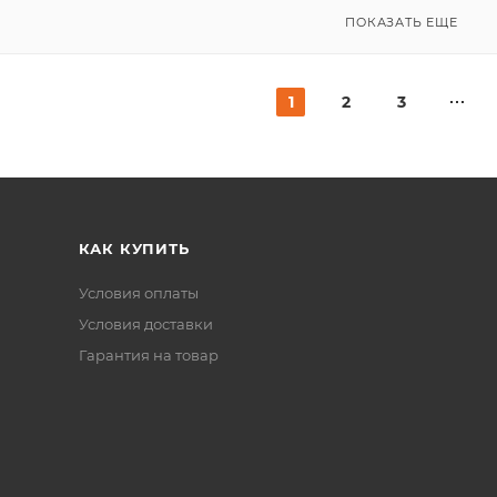
ПОКАЗАТЬ ЕЩЕ
1
2
3
КАК КУПИТЬ
Условия оплаты
Условия доставки
Гарантия на товар