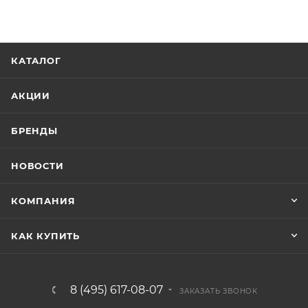
КАТАЛОГ
АКЦИИ
БРЕНДЫ
НОВОСТИ
КОМПАНИЯ
КАК КУПИТЬ
8 (495) 617-08-07
ЗАКАЗАТЬ ЗВОНОК