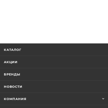
КАТАЛОГ
АКЦИИ
БРЕНДЫ
НОВОСТИ
КОМПАНИЯ