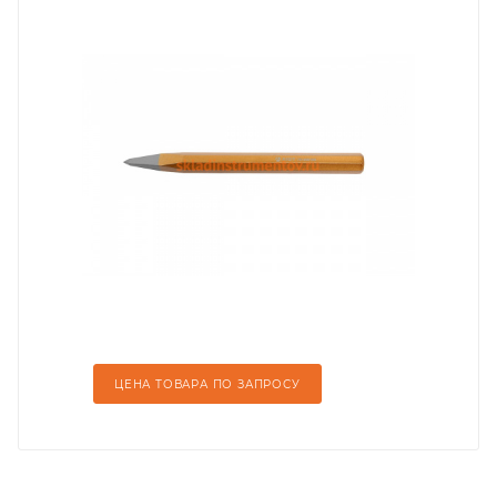
ЦЕНА ТОВАРА ПО ЗАПРОСУ