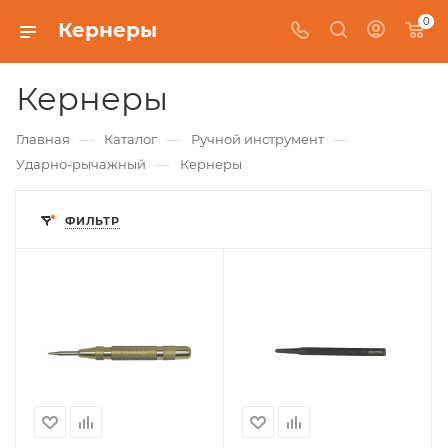
0
Кернеры
Кернеры
—
—
—
Главная
Каталог
Ручной инструмент
—
Ударно-рычажный
Кернеры
ФИЛЬТР