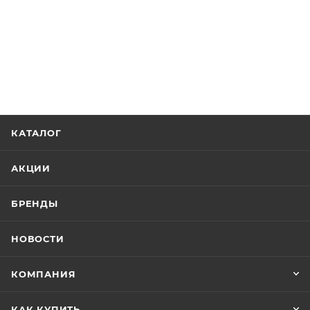
КАТАЛОГ
АКЦИИ
БРЕНДЫ
НОВОСТИ
КОМПАНИЯ
КАК КУПИТЬ