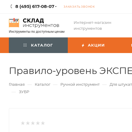
8 (495) 617-08-07
ЗАКАЗАТЬ ЗВОНОК
Интернет-магазин
инструментов
КАТАЛОГ
АКЦИИ
Правило-уровень ЭКСПЕРТ
—
—
—
Главная
Каталог
Ручной инструмент
Для штука
—
ЗУБР