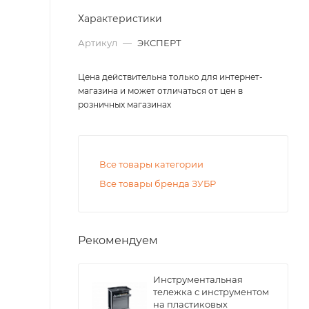
Характеристики
Артикул
—
ЭКСПЕРТ
Цена действительна только для интернет-
магазина и может отличаться от цен в
розничных магазинах
Все товары категории
Все товары бренда ЗУБР
Рекомендуем
Инструментальная
тележка с инструментом
на пластиковых