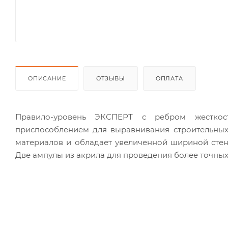
ОПИСАНИЕ
ОТЗЫВЫ
ОПЛАТА
Правило-уровень ЭКСПЕРТ с ребром жесткос
приспособлением для выравнивания строительных
материалов и обладает увеличенной шириной стенк
Две ампулы из акрила для проведения более точных