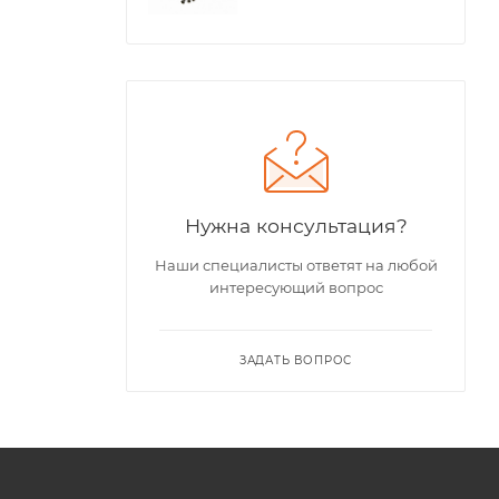
Нужна консультация?
Наши специалисты ответят на любой
интересующий вопрос
ЗАДАТЬ ВОПРОС