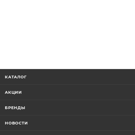
КАТАЛОГ
АКЦИИ
БРЕНДЫ
НОВОСТИ