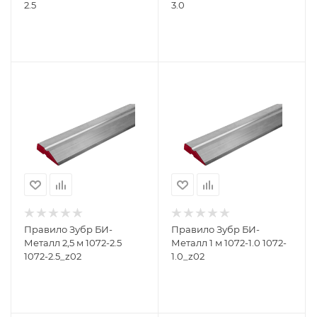
2.5
3.0
Правило Зубр БИ-
Правило Зубр БИ-
Металл 2,5 м 1072-2.5
Металл 1 м 1072-1.0 1072-
1072-2.5_z02
1.0_z02