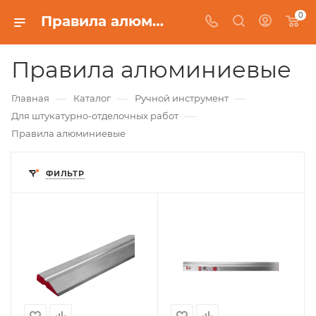
0
Правила алюминиевые
Правила алюминиевые
—
—
—
Главная
Каталог
Ручной инструмент
—
Для штукатурно-отделочных работ
Правила алюминиевые
ФИЛЬТР