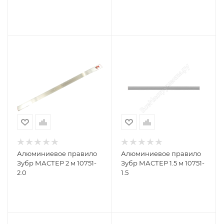
10753-2.0
Алюминиевое правило
Алюминиевое правило
Зубр МАСТЕР 2 м 10751-
Зубр МАСТЕР 1.5 м 10751-
2.0
1.5