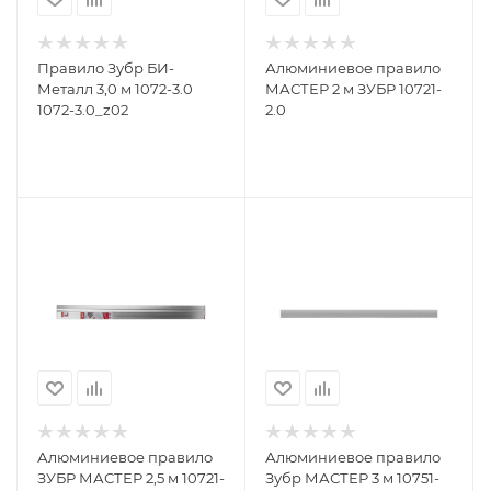
Правило Зубр БИ-
Алюминиевое правило
Металл 3,0 м 1072-3.0
МАСТЕР 2 м ЗУБР 10721-
1072-3.0_z02
2.0
Алюминиевое правило
Алюминиевое правило
ЗУБР МАСТЕР 2,5 м 10721-
Зубр МАСТЕР 3 м 10751-