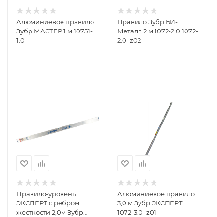
Алюминиевое правило
Правило Зубр БИ-
Зубр МАСТЕР 1 м 10751-
Металл 2 м 1072-2.0 1072-
1.0
2.0_z02
Правило-уровень
Алюминиевое правило
ЭКСПЕРТ с ребром
3,0 м Зубр ЭКСПЕРТ
жесткости 2,0м Зубр
1072-3.0_z01