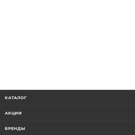
КАТАЛОГ
АКЦИИ
БРЕНДЫ