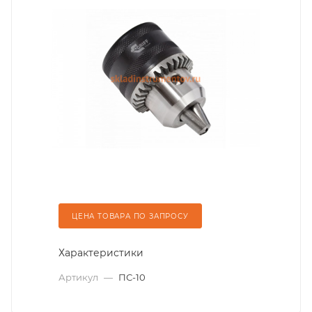
ЦЕНА ТОВАРА ПО ЗАПРОСУ
Характеристики
Артикул
—
ПС-10