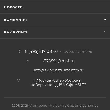
НОВОСТИ
КОМПАНИЯ
КАК КУПИТЬ
8 (495) 617-08-07
ЗАКАЗАТЬ ЗВОНОК
6170594@mail.ru
info@skladinstrumentov.ru
г.Москва ул.Лихоборская
набережная д.18А Офис 31-32
2008-2026 © интернет-магазин склад инструментов