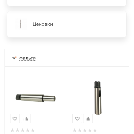
Цековки
ФИЛЬТР