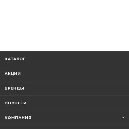
КАТАЛОГ
АКЦИИ
БРЕНДЫ
НОВОСТИ
КОМПАНИЯ