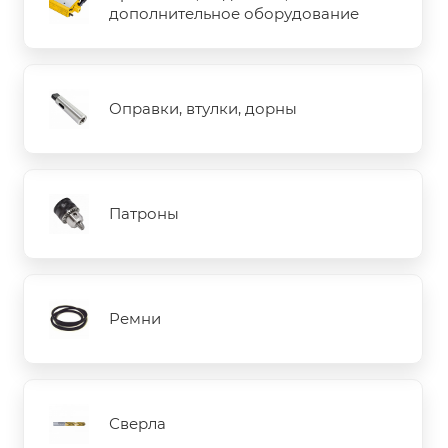
дополнительное оборудование
Оправки, втулки, дорны
Патроны
Ремни
Сверла