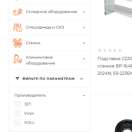
Складское оборудование
Спецодежда и СИЗ
Станки
Клининговое
Подставка (1220
оборудование
станков BP-1648
2024N; SR-2236N
ФИЛЬТР ПО ПАРАМЕТРАМ
Производитель
JET
Virax
VOLL