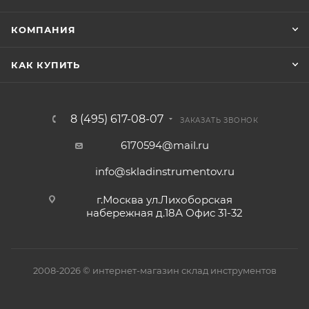
КОМПАНИЯ
КАК КУПИТЬ
8 (495) 617-08-07
ЗАКАЗАТЬ ЗВОНОК
6170594@mail.ru
info@skladinstrumentov.ru
г.Москва ул.Лихоборская
набережная д.18А Офис 31-32
2008-2026 © интернет-магазин склад инструментов