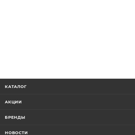
КАТАЛОГ
АКЦИИ
БРЕНДЫ
НОВОСТИ