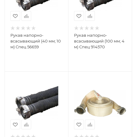
Рукав напорно-
Рукав напорно-
всасывающий (40 мм; 10
всасывающий (100 мм; 4
м) Спец 56659
м) Спец 914570