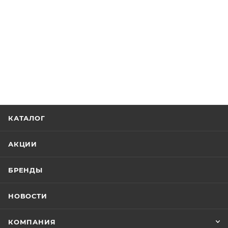
КАТАЛОГ
АКЦИИ
БРЕНДЫ
НОВОСТИ
КОМПАНИЯ