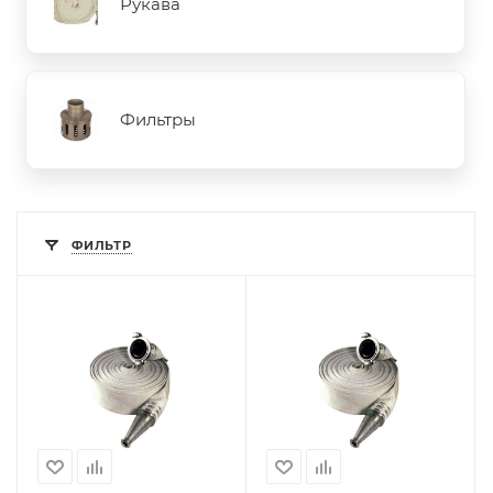
Рукава
Фильтры
ФИЛЬТР