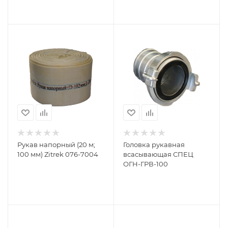
Рукав напорный (20 м;
Головка рукавная
100 мм) Zitrek 076-7004
всасывающая СПЕЦ
ОГН-ГРВ-100