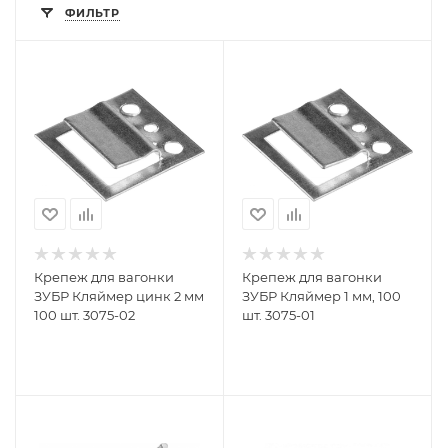
ФИЛЬТР
Крепеж для вагонки
Крепеж для вагонки
ЗУБР Кляймер цинк 2 мм
ЗУБР Кляймер 1 мм, 100
100 шт. 3075-02
шт. 3075-01