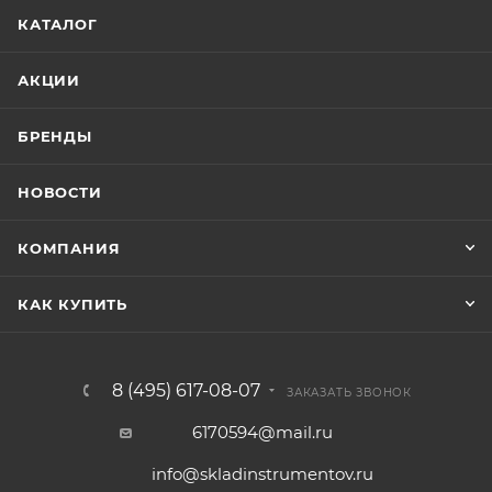
КАТАЛОГ
АКЦИИ
БРЕНДЫ
НОВОСТИ
КОМПАНИЯ
КАК КУПИТЬ
8 (495) 617-08-07
ЗАКАЗАТЬ ЗВОНОК
6170594@mail.ru
info@skladinstrumentov.ru