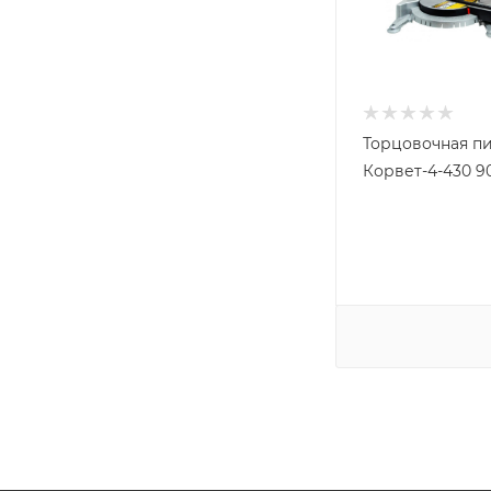
Торцовочная п
Корвет-4-430 9