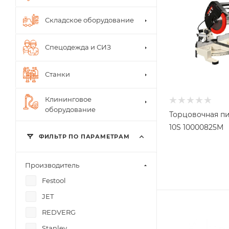
Складское оборудование
Спецодежда и СИЗ
Станки
Клининговое
оборудование
Торцовочная пи
10S 10000825M
ФИЛЬТР ПО ПАРАМЕТРАМ
Производитель
Festool
JET
REDVERG
Stanley