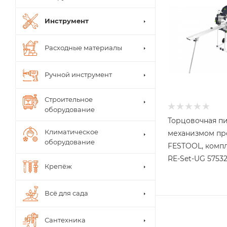
Инструмент
Расходные материалы
Ручной инструмент
Строительное
оборудование
Торцовочная пи
Климатическое
механизмом пр
оборудование
FESTOOL, компл
RE-Set-UG 5753
Крепёж
Всё для сада
Сантехника