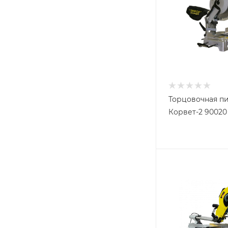
Торцовочная п
Корвет-2 90020