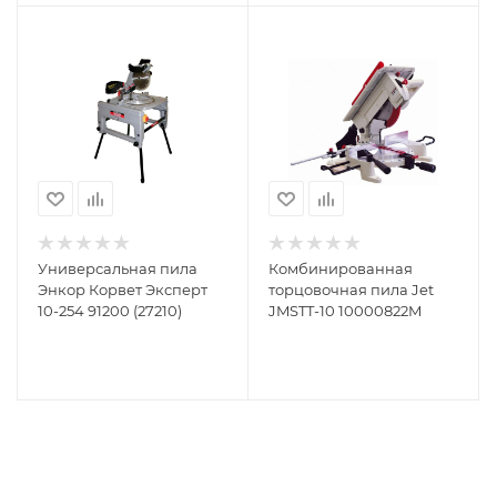
Универсальная пила
Комбинированная
Энкор Корвет Эксперт
торцовочная пила Jet
10-254 91200 (27210)
JMSTT-10 10000822M