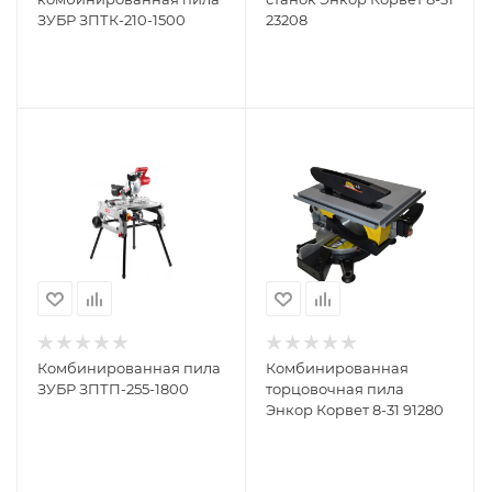
ЗУБР ЗПТК-210-1500
23208
Комбинированная пила
Комбинированная
ЗУБР ЗПТП-255-1800
торцовочная пила
Энкор Корвет 8-31 91280