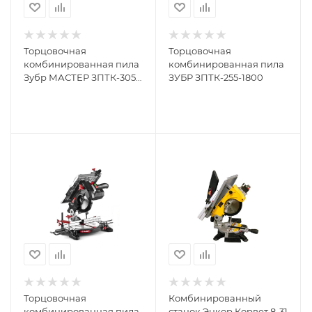
Торцовочная
Торцовочная
комбинированная пила
комбинированная пила
Зубр МАСТЕР ЗПТК-305-
ЗУБР ЗПТК-255-1800
1900
Торцовочная
Комбинированный
комбинированная пила
станок Энкор Корвет 8-31