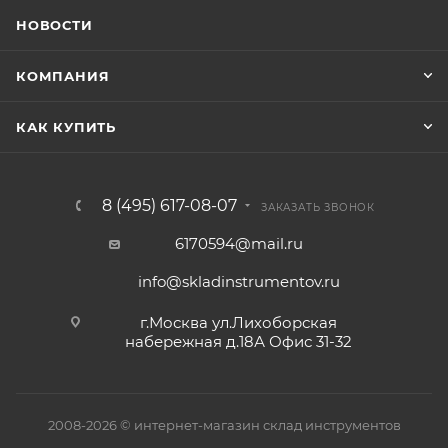
НОВОСТИ
КОМПАНИЯ
КАК КУПИТЬ
8 (495) 617-08-07
ЗАКАЗАТЬ ЗВОНОК
6170594@mail.ru
info@skladinstrumentov.ru
г.Москва ул.Лихоборская
набережная д.18А Офис 31-32
2008-2026 © интернет-магазин склад инструментов