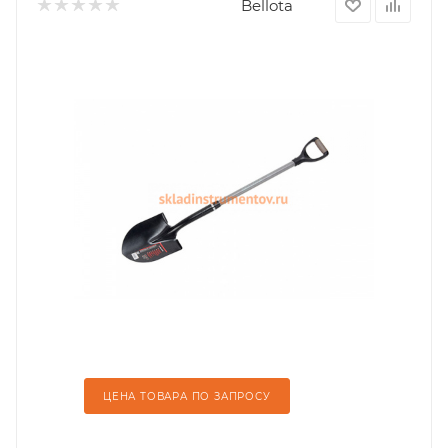
Bellota
ЦЕНА ТОВАРА ПО ЗАПРОСУ