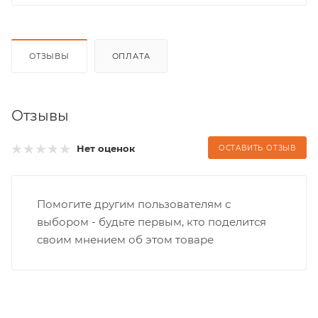
ОТЗЫВЫ
ОПЛАТА
Отзывы
Нет оценок
ОСТАВИТЬ ОТЗЫВ
Помогите другим пользователям с
выбором - будьте первым, кто поделится
своим мнением об этом товаре