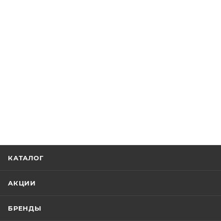
КАТАЛОГ
АКЦИИ
БРЕНДЫ