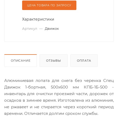
ЦЕНА ТОВАРА ПО ЗАПРОСУ
Характеристики
Артикул
—
Движок
ОПИСАНИЕ
ОТЗЫВЫ
ОПЛАТА
Алюминиевая лопата для снега без черенка Спец
Движок 1-бортная, 500х600 мм КПБ-1Б-500 -
инвентарь для очистки проезжей части, дорожек от
осадков в зимнее время. Изготовлена из алюминия,
не ржавеет и не стирается через короткий период
времени. Отличается долгим сроком службы.