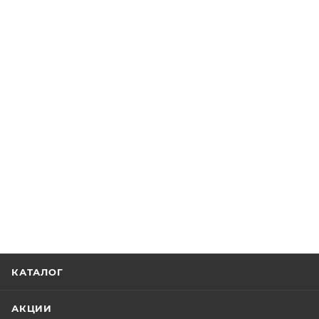
КАТАЛОГ
АКЦИИ