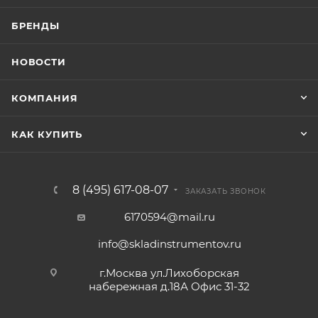
БРЕНДЫ
НОВОСТИ
КОМПАНИЯ
КАК КУПИТЬ
8 (495) 617-08-07
ЗАКАЗАТЬ ЗВОНОК
6170594@mail.ru
info@skladinstrumentov.ru
г.Москва ул.Лихоборская
набережная д.18А Офис 31-32