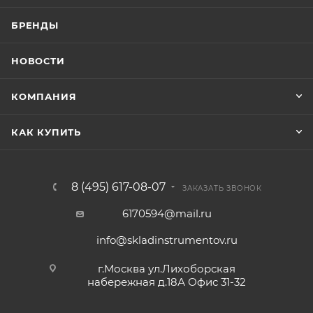
БРЕНДЫ
НОВОСТИ
КОМПАНИЯ
КАК КУПИТЬ
8 (495) 617-08-07
ЗАКАЗАТЬ ЗВОНОК
6170594@mail.ru
info@skladinstrumentov.ru
г.Москва ул.Лихоборская
набережная д.18А Офис 31-32