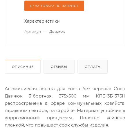
ЦЕНА ТОВАРА ПО ЗАПРОСУ
Характеристики
Артикул
—
Движок
ОПИСАНИЕ
ОТЗЫВЫ
ОПЛАТА
Алюминиевая лопата для снега без черенка Спец
Движок 3-бортная, 375х500 мм КПБ-3Б-375Н
распространена в сфере коммунальных хозяйств,
гаражном секторе, на стройке. Материал устойчив к
коррозионным процессам. Полотно усилено
планкой, что повышает срок службы изделия.