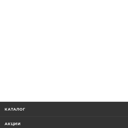
КАТАЛОГ
АКЦИИ