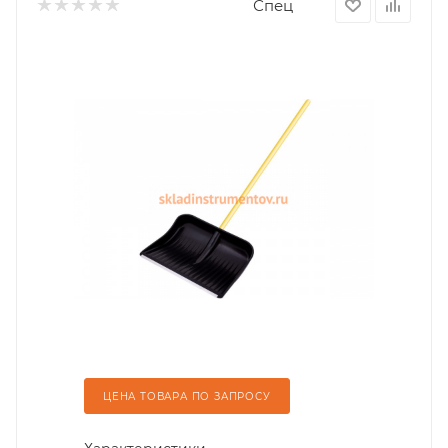
Спец
ЦЕНА ТОВАРА ПО ЗАПРОСУ