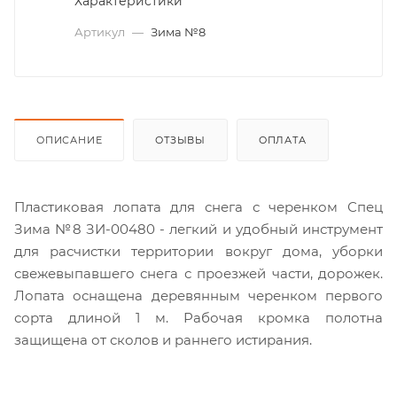
Характеристики
Артикул
—
Зима №8
ОПИСАНИЕ
ОТЗЫВЫ
ОПЛАТА
Пластиковая лопата для снега с черенком Спец
Зима №8 ЗИ-00480 - легкий и удобный инструмент
для расчистки территории вокруг дома, уборки
свежевыпавшего снега с проезжей части, дорожек.
Лопата оснащена деревянным черенком первого
сорта длиной 1 м. Рабочая кромка полотна
защищена от сколов и раннего истирания.