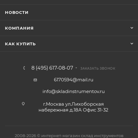
НОВОСТИ
КОМПАНИЯ
КАК КУПИТЬ
8 (495) 617-08-07
ЗАКАЗАТЬ ЗВОНОК
6170594@mail.ru
info@skladinstrumentov.ru
г.Москва ул.Лихоборская
набережная д.18А Офис 31-32
2008-2026 © интернет-магазин склад инструментов