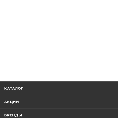
КАТАЛОГ
АКЦИИ
БРЕНДЫ