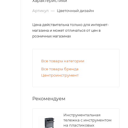
Характеристики
Артикул
—
Цветочный дизайн
Цена действительна только для интернет-
магазина и может отличаться от цен в
розничных магазинах
Все товары категории
Все товары бренда
Центроинструмент
Рекомендуем
Инструментальная
тележка с инструментом
на пластиковых