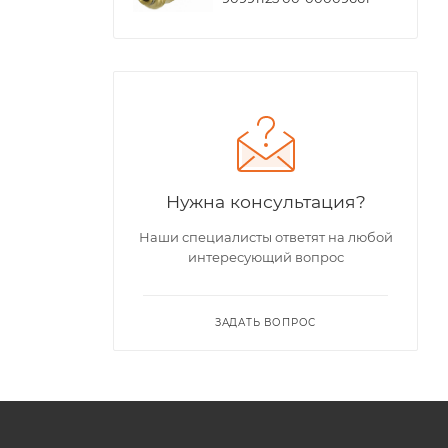
Нужна консультация?
Наши специалисты ответят на любой
интересующий вопрос
ЗАДАТЬ ВОПРОС