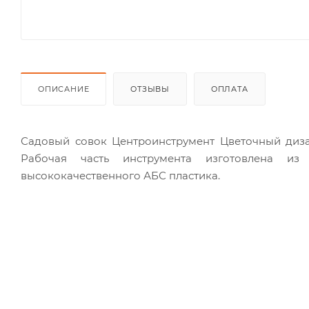
ОПИСАНИЕ
ОТЗЫВЫ
ОПЛАТА
Садовый совок Центроинструмент Цветочный дизайн
Рабочая часть инструмента изготовлена из
высококачественного АБС пластика.