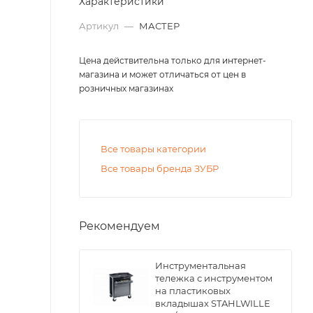
Характеристики
Артикул
—
МАСТЕР
Цена действительна только для интернет-
магазина и может отличаться от цен в
розничных магазинах
Все товары категории
Все товары бренда ЗУБР
Рекомендуем
Инструментальная
тележка с инструментом
на пластиковых
вкладышах STAHLWILLE