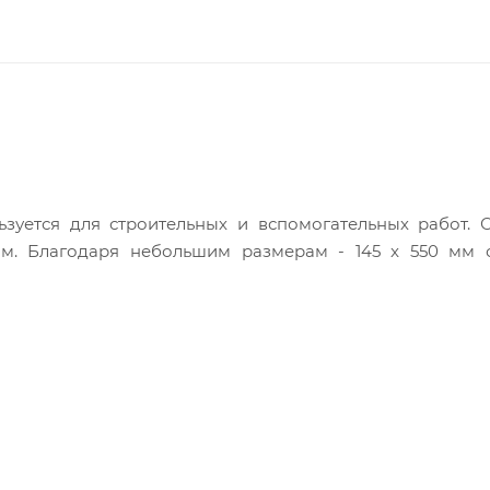
ьзуется для строительных и вспомогательных работ.
м. Благодаря небольшим размерам - 145 x 550 мм 