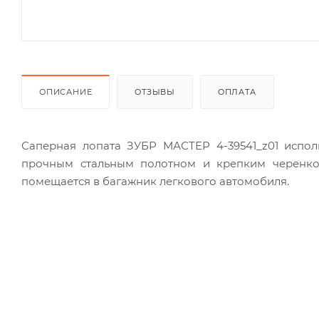
ОПИСАНИЕ
ОТЗЫВЫ
ОПЛАТА
Саперная лопата ЗУБР МАСТЕР 4-39541_z01 испол
прочным стальным полотном и крепким черенко
помещается в багажник легкового автомобиля.