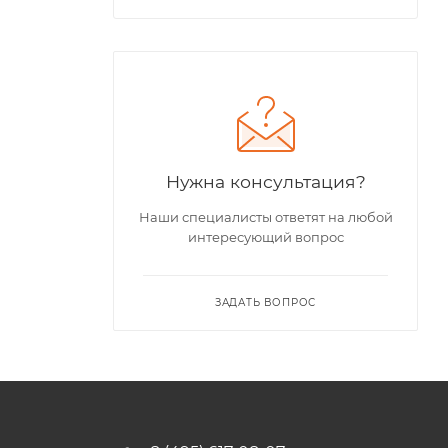
Нужна консультация?
Наши специалисты ответят на любой
интересующий вопрос
ЗАДАТЬ ВОПРОС