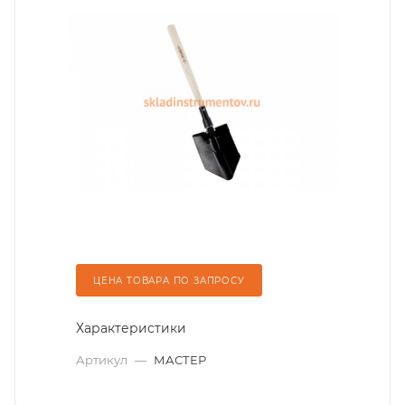
ЦЕНА ТОВАРА ПО ЗАПРОСУ
Характеристики
Артикул
—
МАСТЕР