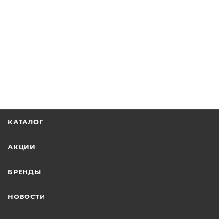
КАТАЛОГ
АКЦИИ
БРЕНДЫ
НОВОСТИ