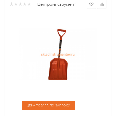
Центроинструмент
ЦЕНА ТОВАРА ПО ЗАПРОСУ