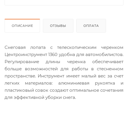
ОПИСАНИЕ
ОТЗЫВЫ
ОПЛАТА
Снеговая лопата с телескопическим черенком
Центроинструмент 1360 удобна для автомобилистов.
Регулирование длины черенка обеспечивает
больше возможностей для работы в стесненном
пространстве. Инструмент имеет малый вес за счет
легких материалов: алюминиевая рукоятка и
пластиковый совок создают оптимальное сочетания
для эффективной уборки снега.