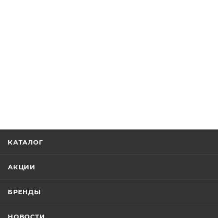
КАТАЛОГ
АКЦИИ
БРЕНДЫ
НОВОСТИ