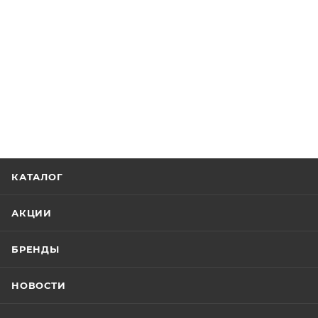
КАТАЛОГ
АКЦИИ
БРЕНДЫ
НОВОСТИ