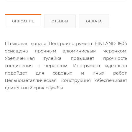
ОПИСАНИЕ
ОТЗЫВЫ
ОПЛАТА
Штыковая лопата Центроинструмент FINLAND 1504
оснащена прочным алюминиевым черенком.
Увеличенная тулейка повышает прочность
соединения с черенком. Инструмент идеально
подойдет для садовых и иных работ.
Цельнометаллическая конструкция обеспечивает
длительный срок службы.