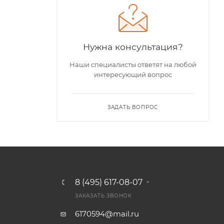
Нужна консультация?
Наши специалисты ответят на любой
интересующий вопрос
ЗАДАТЬ ВОПРОС
8 (495) 617-08-07
ЗАКАЗАТЬ ЗВОНОК
6170594@mail.ru