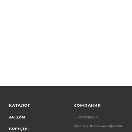
КАТАЛОГ
КОМПАНИЯ
АКЦИИ
О компании
Сертификаты дилерства
БРЕНДЫ