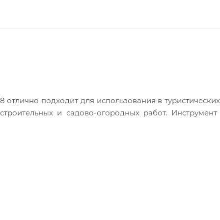
8 отлично подходит для использования в туристических
строительных и садово-огородных работ. Инструмент