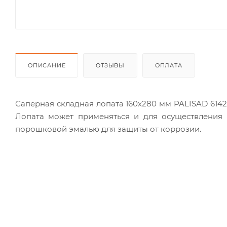
ОПИСАНИЕ
ОТЗЫВЫ
ОПЛАТА
Саперная складная лопата 160х280 мм PALISAD 6142
Лопата может применяться и для осуществления 
порошковой эмалью для защиты от коррозии.