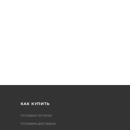
КАК КУПИТЬ
Условия оплаты
Условия доставки