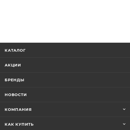
КАТАЛОГ
АКЦИИ
БРЕНДЫ
НОВОСТИ
КОМПАНИЯ
КАК КУПИТЬ