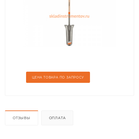
ЦЕНА ТОВАРА ПО ЗАПРОСУ
ОТЗЫВЫ
ОПЛАТА