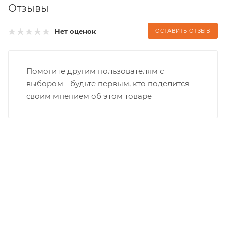
Отзывы
Нет оценок
ОСТАВИТЬ ОТЗЫВ
Помогите другим пользователям с
выбором - будьте первым, кто поделится
своим мнением об этом товаре