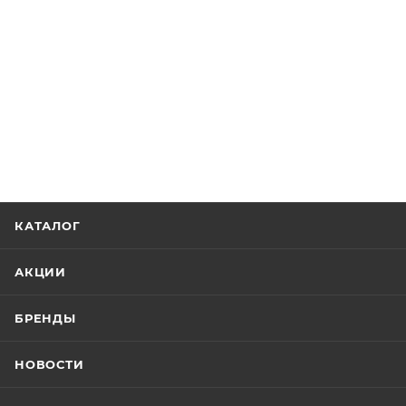
КАТАЛОГ
АКЦИИ
БРЕНДЫ
НОВОСТИ