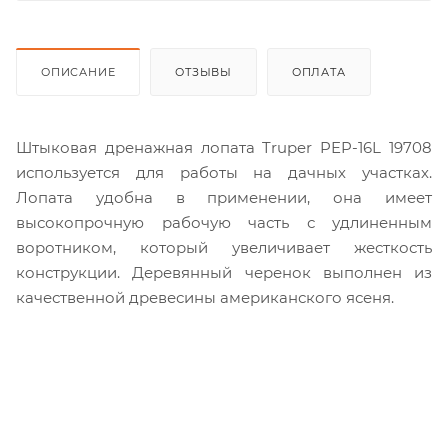
ОПИСАНИЕ
ОТЗЫВЫ
ОПЛАТА
Штыковая дренажная лопата Truper PEP-16L 19708
используется для работы на дачных участках.
Лопата удобна в применении, она имеет
высокопрочную рабочую часть с удлиненным
воротником, который увеличивает жесткость
конструкции. Деревянный черенок выполнен из
качественной древесины американского ясеня.