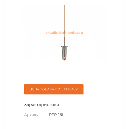
ЦЕНА ТОВАРА ПО ЗАПРОСУ
Характеристики
Артикул
—
PEP-16L